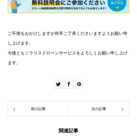
ご不便をおかけしますが何卒ご了承くださいますようお願い申
し上げます。
今後ともソラリスドローンサービスをよろしくお願い申し上げ
ます。
前の記事
次の記事
関連記事