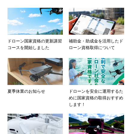
ドローン国家資格の更新講習
補助金・助成金を活用したド
コースを開始しました
ローン資格取得について
夏季休業のお知らせ
ドローンを安全に運用するた
めに国家資格の取得おすすめ
します！