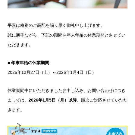
平素は格別のご高配を賜り厚く御礼申し上げます。
誠に勝手ながら、下記の期間を年末年始の休業期間とさせてい
ただきます。
■ 年末年始の休業期間
2025年12月27日（土）～2026年1月4日（日）
休業期間中にいただきましたお申し込み、お問い合わせにつき
ましては、
2026年1月5日（月）以降
、順次ご対応させていただ
きます。