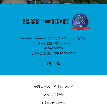
solarisdroneservice（ソラリスドローンサービス）
栃木県鹿沼市草久９６０
0289-75-3373
ご予約受付時間 平日10:00~17:00
受講コース・料金について
スタッフ紹介
お知らせ/コラム