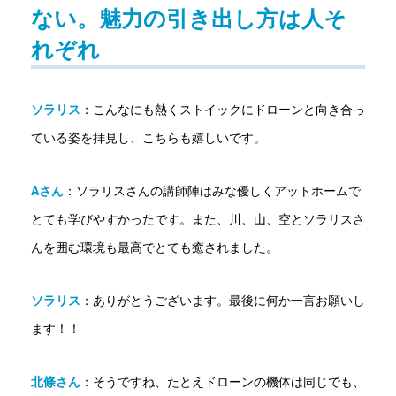
ない。魅力の引き出し方は人そ
れぞれ
ソラリス
：こんなにも熱くストイックにドローンと向き合っ
ている姿を拝見し、こちらも嬉しいです。
Aさん
：ソラリスさんの講師陣はみな優しくアットホームで
とても学びやすかったです。また、川、山、空とソラリスさ
んを囲む環境も最高でとても癒されました。
ソラリス
：
ありがとうございます。最後に何か一言お願いし
ます！！
北條さん
：そうですね、たとえドローンの機体は同じでも、