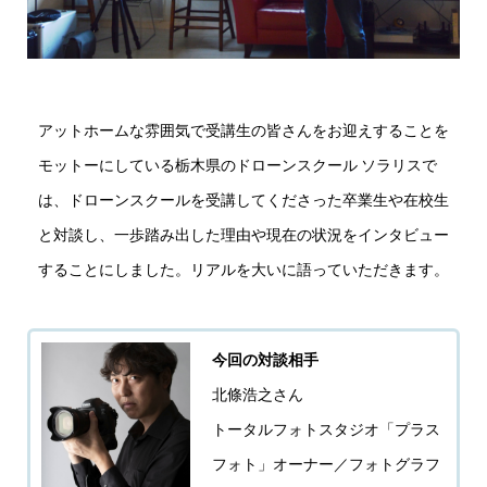
アットホームな雰囲気で受講生の皆さんをお迎えすることを
モットーにしている栃木県のドローンスクール ソラリスで
は、ドローンスクールを受講してくださった卒業生や在校生
と対談し、一歩踏み出した理由や現在の状況をインタビュー
することにしました。リアルを大いに語っていただきます。
今回の対談相手
北條浩之さん
トータルフォトスタジオ「プラス
フォト」オーナー／フォトグラフ