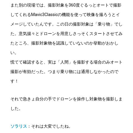
また別の現場では、撮影対象を360度ぐるっとオートで撮影
してくれるMavic3Classicの機能を使って映像を撮ろうとイ
メージしていたんです。この日の撮影対象は「乗り物」でし
た。意気揚々とドローンを用意しさっそくスタートさせてみ
たところ、撮影対象物を認識していないのか挙動がおかし
い。
慌てて確認すると、実は「人間」を撮影する場合のみオート
撮影が有効だった。つまり乗り物には通用しなかったので
す！
それで急きょ自分の手でドローンを操作し対象物を撮影しま
した。
ソラリス
：それは大変でしたね。