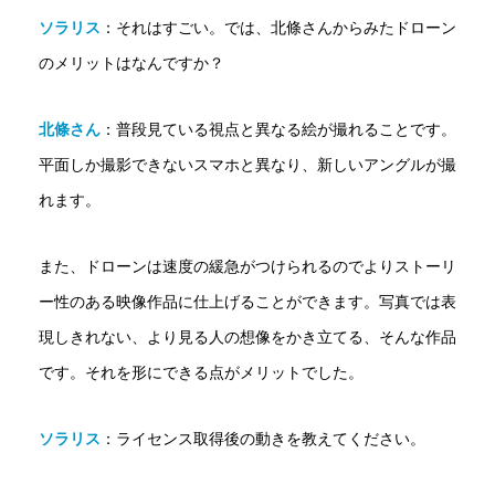
ソラリス
：
それはすごい。では、北條さんからみたドローン
のメリットはなんですか？
北條さん
：
普段見ている視点と異なる絵が撮れることです。
平面しか撮影できないスマホと異なり、新しいアングルが撮
れます。
また、ドローンは速度の緩急がつけられるのでよりストーリ
ー性のある映像作品に仕上げることができます。写真では表
現しきれない、より見る人の想像をかき立てる、そんな作品
です。それを形にできる点がメリットでした。
ソラリス
：ライセンス取得後の動きを教えてください。