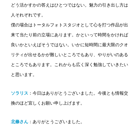
どう活かすかの答えはひとつではない。魅力の引き出し方は
人それぞれです。
僕の場合はトータルフォトスタジオとして心を打つ作品が出
来て当たり前の立場にあります。かといって時間をかければ
良いかといえばそうではない。いかに短時間に最大限のクオ
リティが出せるかが難しいところでもあり、やりがいのある
ところでもあります。これからも広く深く勉強していきたい
と思います。
ソラリス
：
今日はありがとうございました。今後とも情報交
換のほど宜しくお願い申し上げます。
北條さん
：ありがとうございました。