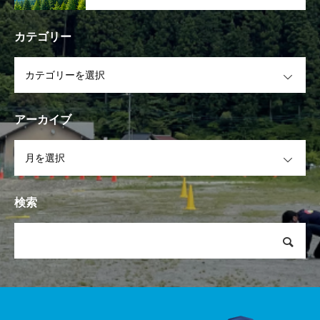
カテゴリー
OPEN
アーカイブ
OPEN
検索