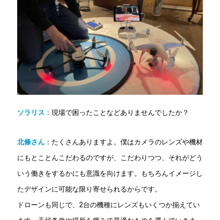
ソラリス
：現場で困ったことなどありませんでしたか？
北條さん
：たくさんありますよ。僕はカメラのレンズや機材
にもとことんこだわるのですが、こだわりつつ、それがどう
いう働きをするかにも意識を向けます。もちろんイメージし
たデザインに可能な限り寄せられるからです。
ドローンも同じで、2台の機種にレンズもいくつか揃えてい