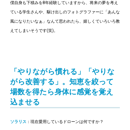
僕自身も下積みを8年経験していますから、将来の夢を考え
ている学生さんや、駆け出しのフォトグラファーに「あんな
風になりたいなぁ」なんて思われたら、嬉しくていろいろ教
えてしまいそうです(笑)。
「やりながら慣れる」「やりな
がら改善する」。知恵を絞って
場数を得たら身体に感覚を覚え
込ませる
ソラリス
：現在愛用しているドローンは何ですか？