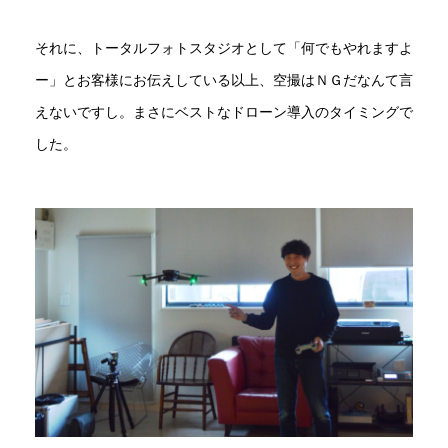
それに、トータルフォトスタジオとして「何でもやれますよ
ー」とお客様にお伝えしている以上、空撮はＮＧだなんて言
えないですし。まさにベストなドローン導入のタイミングで
した。