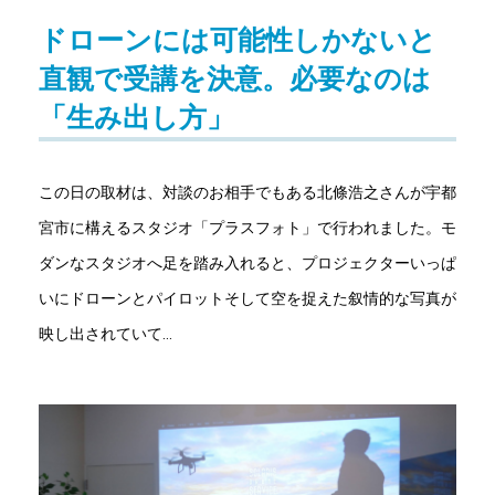
ドローンには可能性しかないと
直観で受講を決意。必要なのは
「生み出し方」
この日の取材は、対談のお相手でもある北條浩之さんが宇都
宮市に構えるスタジオ「プラスフォト」で行われました。モ
ダンなスタジオへ足を踏み入れると、プロジェクターいっぱ
いにドローンとパイロットそして空を捉えた叙情的な写真が
映し出されていて…