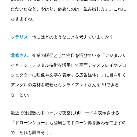
ただいたなど、やはり、必要なのは「生み出し方」。これに
尽きますね。
ソラリス
：他にはどのようなことを考えていますか？
北條さん
：
企業の販促として注目を浴びている「デジタルサ
イネージ（デジタル技術を活用して平面ディスプレイやプロ
ジェクターに映像や文字を表示する広告媒体）」に目を引く
アングルの素材を載せたらクライアントさんをPRできる
な、とか。
最近では複数のドローンで夜空にQRコードを表示させる
「ドローンショー」も登場してドローン界を賑わせてますの
で、それも面白そう。