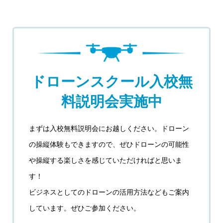
ドローンスクール入校無
料説明会実施中
まずは入校無料説明会にお越しください。ドローン
の操縦体験もできますので、ぜひドローンの可能性
や操縦する楽しさを感じていただければと思いま
す！
ビジネスとしてのドローンの活用方法などもご案内
しています。ぜひご参加ください。