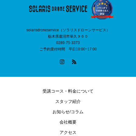
solarisdroneservice（ソラリスドローンサービス）
栃木県鹿沼市草久９６０
0289-75-3373
ご予約受付時間 平日10:00~17:00
受講コース・料金について
スタッフ紹介
お知らせ/コラム
会社概要
アクセス