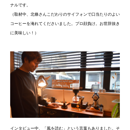
ナルです。
（取材中、北條さんこだわりのサイフォンで口当たりのよい
コーヒーを淹れてくださいました。プロ顔負け。お世辞抜き
に美味しい！）
インタビュー中、「風を読む」という言葉もありました。そ