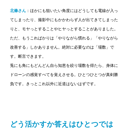
北條さん
：
ほかにも狙いたい角度にはどうしても電線が入っ
てしまったり、撮影中にもかかわらず人が出てきてしまった
りと、モヤっとすることやヒヤっとすることがありました。
ただ、もうこればかりは「やりながら慣れる」「やりながら
改善する」しかありません。絶対に必要なのは「場数」で
す。断言できます。
兎にも角にもどんどん自ら知恵を絞り場数を得たら、身体に
ドローンの感覚すべてを覚えさせる。ひとつひとつが真剣勝
負です。きっとこれ以外に近道はないはずです。
どう活かすか答えはひとつでは