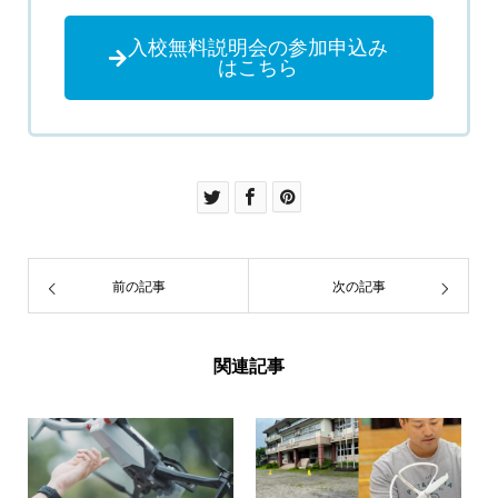
入校無料説明会の参加申込み
はこちら
前の記事
次の記事
関連記事