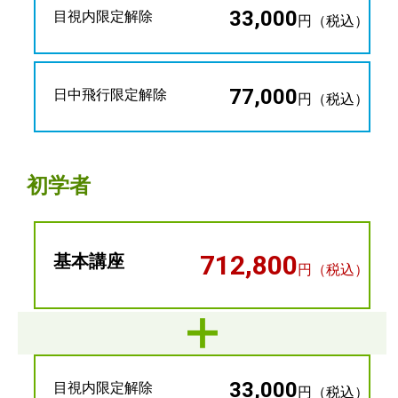
33,000
目視内限定解除
円（税込）
77,000
日中飛行限定解除
円（税込）
初学者
712,800
基本講座
円（税込）
33,000
目視内限定解除
円（税込）