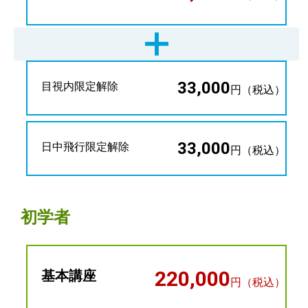
33,000
目視内限定解除
円（税込）
33,000
日中飛行限定解除
円（税込）
初学者
220,000
基本講座
円（税込）