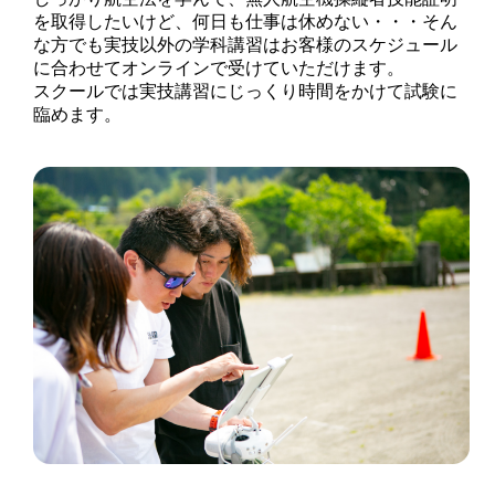
を取得したいけど、何日も仕事は休めない・・・そん
な方でも実技以外の学科講習はお客様のスケジュール
に合わせてオンラインで受けていただけます。
スクールでは実技講習にじっくり時間をかけて試験に
臨めます。