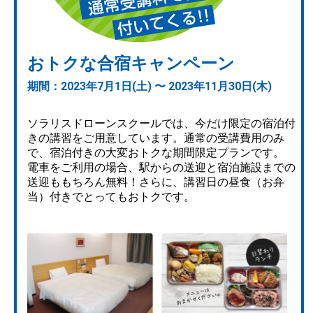
おトクな合宿キャンペーン
期間：2023年7月1日(土) 〜 2023年11月30日(木)
ソラリスドローンスクールでは、今だけ限定の宿泊付
きの講習をご用意しています。通常の受講費用のみ
で、宿泊付きの大変おトクな期間限定プランです。
電車をご利用の場合、駅からの送迎と宿泊施設までの
送迎ももちろん無料！さらに、講習日の昼食（お弁
当）付きでとってもおトクです。