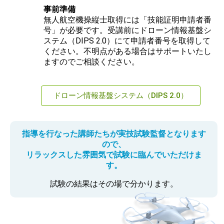
事前準備
無人航空機操縦士取得には「技能証明申請者番
号」が必要です。受講前にドローン情報基盤シ
ステム（DIPS 2.0）にて申請者番号を取得して
ください。不明点がある場合はサポートいたし
ますのでご相談ください。
ドローン情報基盤システム（DIPS 2.0）
指導を行なった講師たちが実技試験監督となります
ので、
リラックスした雰囲気で試験に臨んでいただけま
す。
試験の結果はその場で分かります。