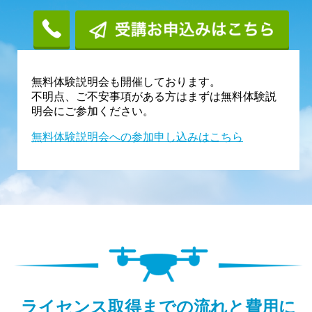
無料体験説明会も開催しております。
不明点、ご不安事項がある方はまずは無料体験説
明会にご参加ください。
無料体験説明会への参加申し込みはこちら
ライセンス取得までの流れと費用に