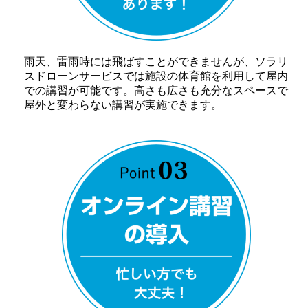
雨天、雷雨時には飛ばすことができませんが、ソラリ
スドローンサービスでは施設の体育館を利用して屋内
での講習が可能です。高さも広さも充分なスペースで
屋外と変わらない講習が実施できます。