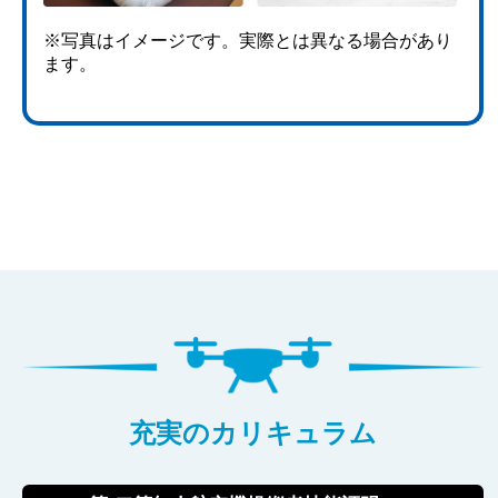
※写真はイメージです。実際とは異なる場合があり
ます。
充実のカリキュラム