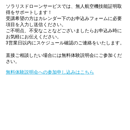
ソラリスドローンサービスでは、無人航空機技能証明取
得をサポートします！
受講希望の方はカレンダー下のお申込みフォームに必要
項目を入力し送信ください。
ご不明点、不安なことなどございましたらお申込み時に
お気軽にお伝えください。
3営業日以内にスケジュール確認のご連絡をいたします。
直接ご相談したい場合には無料体験説明会にご参加くだ
さい。
無料体験説明会への参加申し込みはこちら