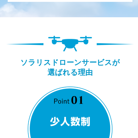
ソラリスドローンサービスが
選ばれる理由