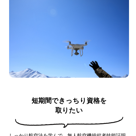
短期間できっちり資格を
取りたい
しっかり航空法を学んで、無人航空機操縦者技能証明