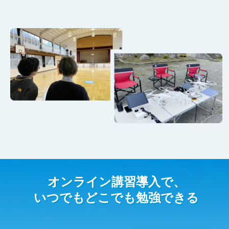
オンライン講習導入で、
いつでもどこでも勉強できる