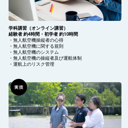
学科講習（オンライン講習）
経験者 約4時間・初学者 約10時間
・無人航空機操縦者の心得
・無人航空機に関する規則
・無人航空機のシステム
・無人航空機の操縦者及び運航体制
・運航上のリスク管理