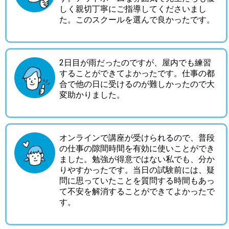
しく親切丁寧にご指導してくださいまし
た。このスクールを選んで良かったです。
2日目が雨だったのですが、屋内でも練習
することができてよかったです。仕事の都
合で他の日に受けるのが難しかったので大
変助かりました。
オンラインで講座が受けられるので、普段
の仕事の隙間時間を有効に使いことができ
ました。勉強が得意ではない私でも、分か
りやすかったです。当日の試験前には、疑
問に思っていたことを質問する時間もあっ
て不安を解消することができてよかったで
す。