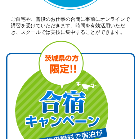
ご自宅や、普段のお仕事の合間に事前にオンラインで
講習を受けていただきます。時間を有効活用いただ
き、スクールでは実技に集中することができます。