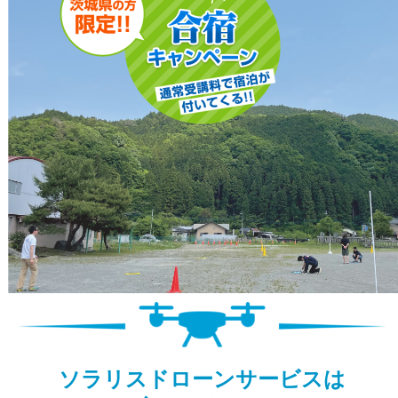
ソラリスドローンサービスは