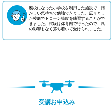
廃校になった小学校を利用した施設で、懐
かしい気持ちで勉強できました。広々とし
た校庭でドローン操縦を練習することがで
きました。試験は体育館で行ったので、風
の影響もなく落ち着いて受けられました。
受講お申込み