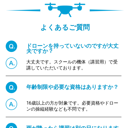
よくあるご質問
ドローンを持っていないのですが大丈
夫ですか？
大丈夫です。スクールの機体（講習用）で受
講していただいております。
年齢制限や必要な資格はありますか？
16歳以上の方が対象です。必要資格やドロー
ンの操縦経験なども不問です。