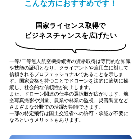
こんな方におすすめです！
国家ライセンス取得で
ビジネスチャンスを広げたい
一等/二等無人航空機操縦者の資格取得は専門的な知識
や技能の証明となり、クライアントや雇用主に対して
信頼されるプロフェッショナルであることを示しま
す。国家資格を持つことでドローンを法的に適切に操
縦し、社会的な信頼性が向上します。
また、ドローン関連の仕事の選択肢が広がります。航
空写真撮影や測量、農業や林業の監視、災害調査など
さまざまな分野での活躍が期待できます。
一部の特定飛行は国土交通省への許可・承認が不要に
なるというメリットもあります。