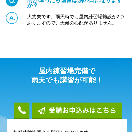
雨が降ったら講習は別の日になります
か？
大丈夫です。雨天時でも屋内練習場施設が2つ
ありますので、天候の心配がありません。
屋内練習場完備で
雨天でも講習が可能！