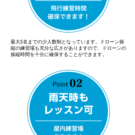
最大2名までの少人数制となっています。ドローン操
縦の練習場も充分な広さがありますので、ドローンの
操縦時間を十分に確保することができます。