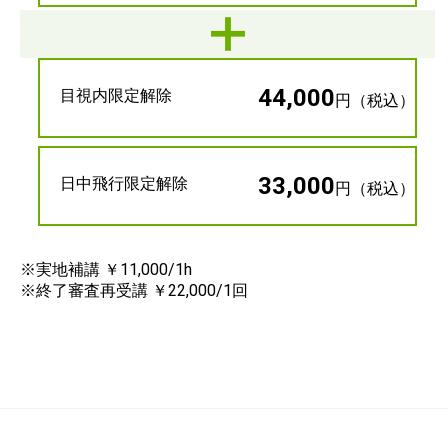
44,000
目視内限定解除
円（税込）
33,000
日中飛行限定解除
円（税込）
※実地補講 ￥11,000/1h
※終了審査再受講 ￥22,000/1回